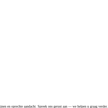
ijnen en oprechte aandacht. Spreek ons gerust aan — we helpen u graag verder.