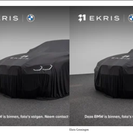
Ekris Groningen