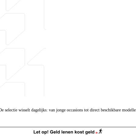
e selectie wisselt dagelijks: van jonge occasions tot direct beschikbare modelle