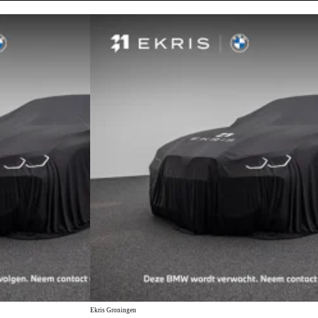
Ekris Groningen