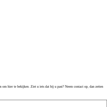
n om hier te bekijken. Ziet u iets dat bij u past? Neem contact op, dan zetten