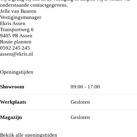
onderstaande contactgegevens.
Jelle van Buuren
Vestigingsmanager
Ekris Assen
Transportweg
6
9405 PR
Assen
Route plannen
0592 245 245
assen@ekris.nl
Openingstijden
Showroom
09:00 - 17:00
Werkplaats
Gesloten
Magazijn
Gesloten
Bekijk alle openingstijden