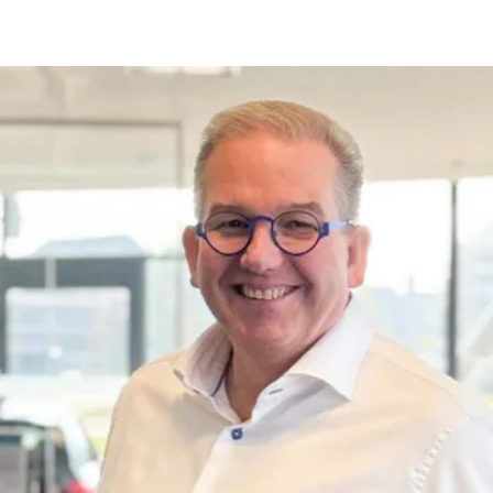
SERVICE MEDEWERKERS.