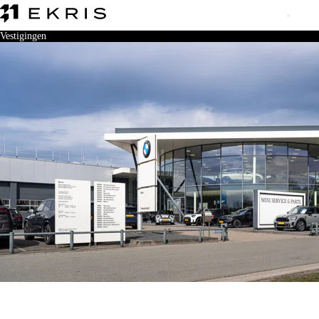
Vestigingen