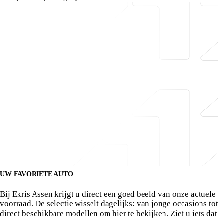
UW FAVORIETE AUTO
Bekijk onze voorraad in Assen.
Bij Ekris Assen krijgt u direct een goed beeld van onze actuele
voorraad. De selectie wisselt dagelijks: van jonge occasions tot
direct beschikbare modellen om hier te bekijken. Ziet u iets dat