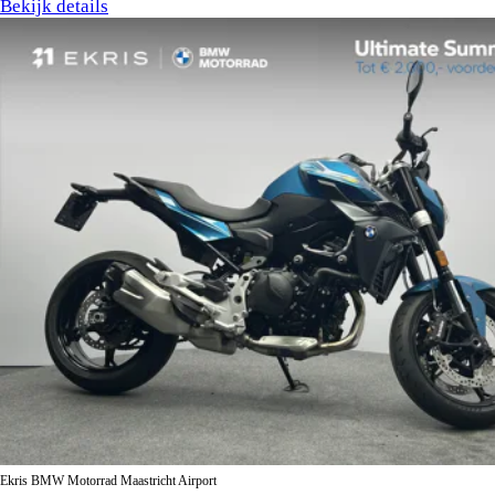
Bekijk details
Ekris BMW Motorrad Maastricht Airport