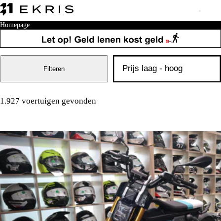
Homepage
Filteren
1.927 voertuigen gevonden