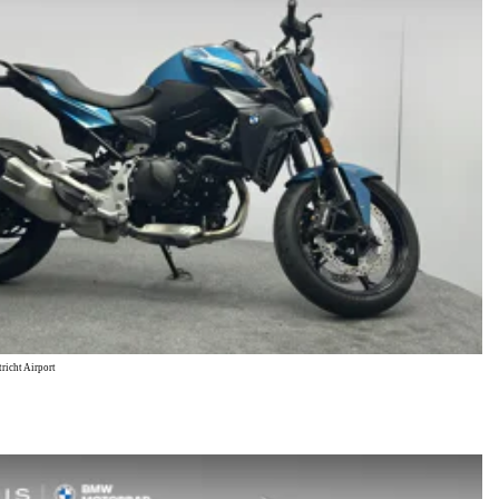
icht Airport