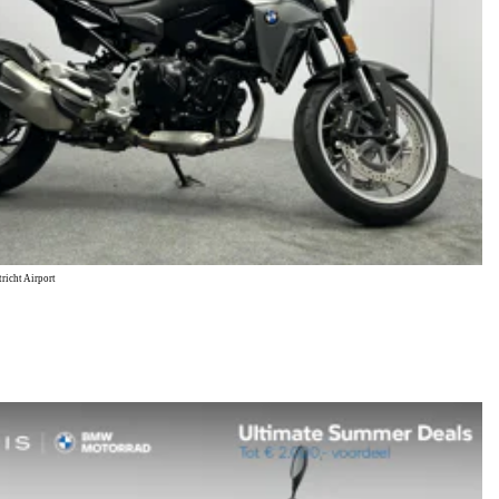
icht Airport