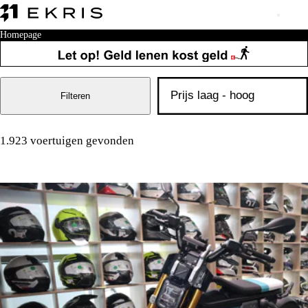
Homepage
Filteren
1.923 voertuigen gevonden