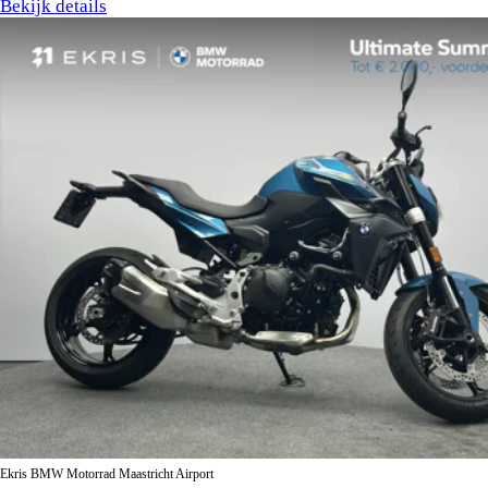
Bekijk details
Ekris BMW Motorrad Maastricht Airport