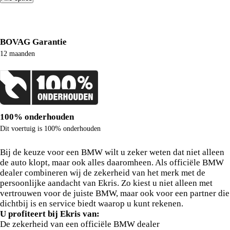
Meer zekerheid, meer rijplezier
BOVAG Garantie
12 maanden
100% onderhouden
Dit voertuig is 100% onderhouden
Waarom deze BMW bij Ekris?
Bij de keuze voor een BMW wilt u zeker weten dat niet alleen
de auto klopt, maar ook alles daaromheen. Als officiële BMW
dealer combineren wij de zekerheid van het merk met de
persoonlijke aandacht van Ekris. Zo kiest u niet alleen met
vertrouwen voor de juiste BMW, maar ook voor een partner die
dichtbij is en service biedt waarop u kunt rekenen.
U profiteert bij Ekris van:
De zekerheid van een officiële BMW dealer