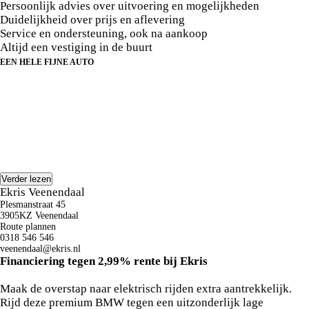
Persoonlijk advies over uitvoering en mogelijkheden
Duidelijkheid over prijs en aflevering
Service en ondersteuning, ook na aankoop
Altijd een vestiging in de buurt
EEN HELE FIJNE AUTO
Over deze BMW
Verder lezen
Ekris Veenendaal
Plesmanstraat 45
3905KZ Veenendaal
Route plannen
0318 546 546
veenendaal@ekris.nl
Financiering tegen 2,99% rente bij Ekris
Maak de overstap naar elektrisch rijden extra aantrekkelijk.
Rijd deze premium BMW tegen een uitzonderlijk lage