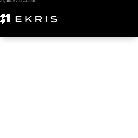
Algemene voorwaarden