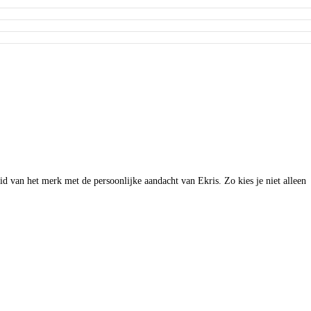
d van het merk met de persoonlijke aandacht van Ekris. Zo kies je niet alleen