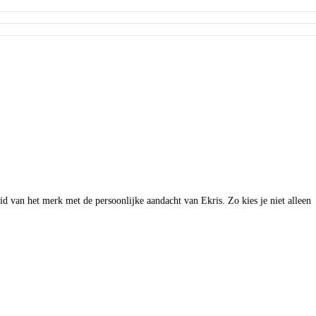
d van het merk met de persoonlijke aandacht van Ekris. Zo kies je niet alleen