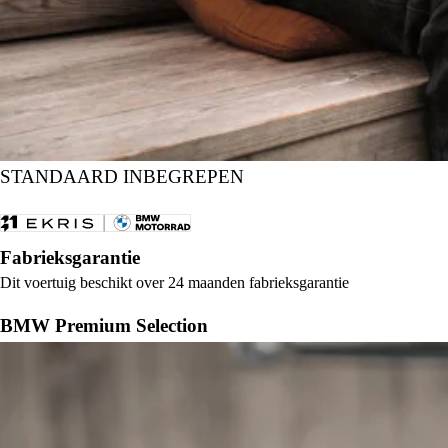
STANDAARD INBEGREPEN
Onze garanties
Fabrieksgarantie
Dit voertuig beschikt over 24 maanden fabrieksgarantie
BMW Premium Selection