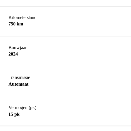
Kilometerstand
750 km
Bouwjaar
2024
Transmissie
Automaat
Vermogen (pk)
15 pk