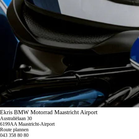
Ekris BMW Motorrad Maastricht Airport
Australiëlaan 30
6199AA Maastricht-Airport
Route plannen
043 358 80 80