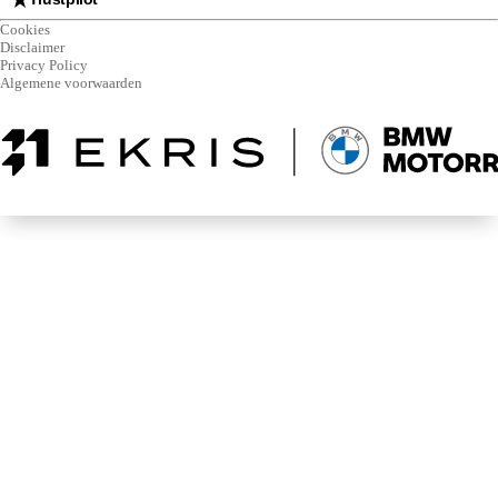
Cookies
Disclaimer
Privacy Policy
Algemene voorwaarden