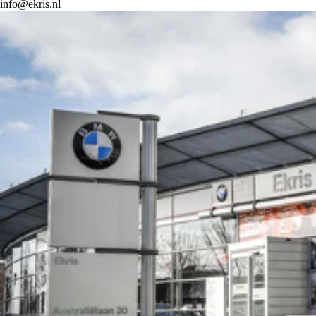
info@ekris.nl