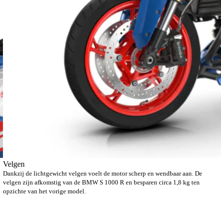
Velgen
Dankzij de lichtgewicht velgen voelt de motor scherp en wendbaar aan. De
velgen zijn afkomstig van de BMW S 1000 R en besparen circa 1,8 kg ten
opzichte van het vorige model.