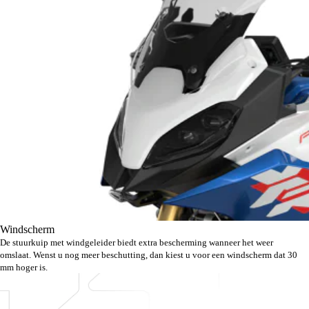
Windscherm
De stuurkuip met windgeleider biedt extra bescherming wanneer het weer
omslaat. Wenst u nog meer beschutting, dan kiest u voor een windscherm dat 30
mm hoger is.