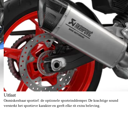
Uitlaat
Onmiskenbaar sportief: de optionele sporteinddemper. De krachtige sound
versterkt het sportieve karakter en geeft elke rit extra beleving.