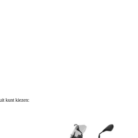
it kunt kiezen: