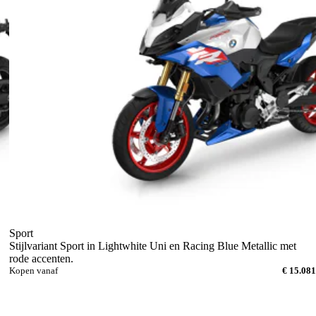
Sport
Stijlvariant Sport in Lightwhite Uni en Racing Blue Metallic met
rode accenten.
Kopen vanaf
€ 15.081