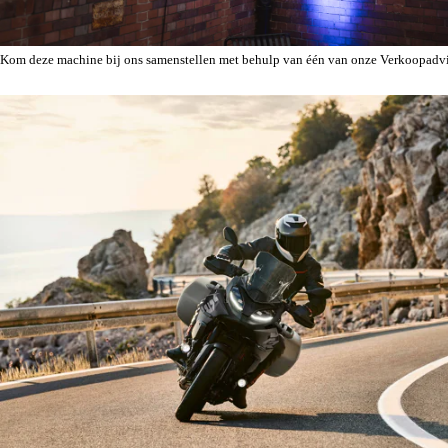
Kom deze machine bij ons samenstellen met behulp van één van onze Verkoopadvi
Hulp bij samenstellen.