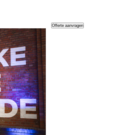
Offerte aanvragen