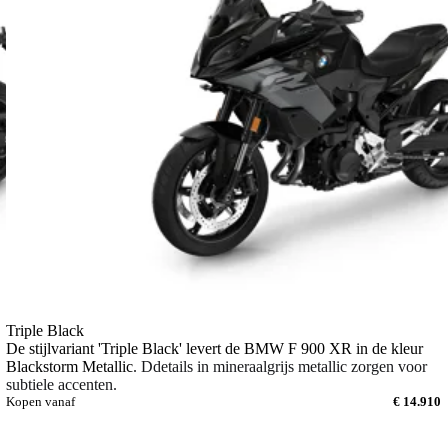
Triple Black
De stijlvariant 'Triple Black' levert de BMW F 900 XR in de kleur
Blackstorm Metallic
. Ddetails in mineraalgrijs metallic zorgen voor
subtiele accenten.
Kopen vanaf
€ 14.910