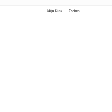
Mijn Ekris
Zoeken