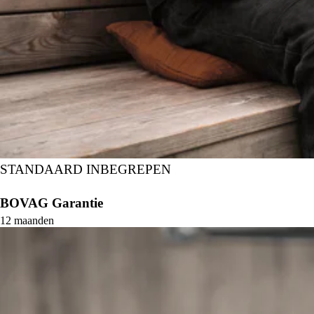
STANDAARD INBEGREPEN
Onze garanties
BOVAG Garantie
12 maanden