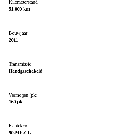
Kilometerstand
51.000 km
Bouwjaar
2011
Transmissie
Handgeschakeld
Vermogen (pk)
160 pk
Kenteken
90-MF-GL