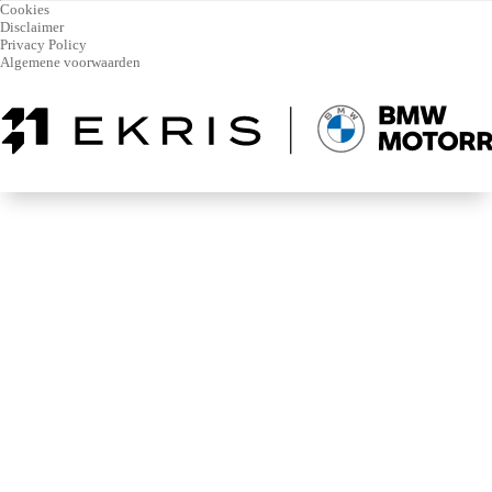
Cookies
Disclaimer
Privacy Policy
Algemene voorwaarden