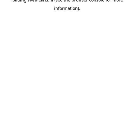
information).