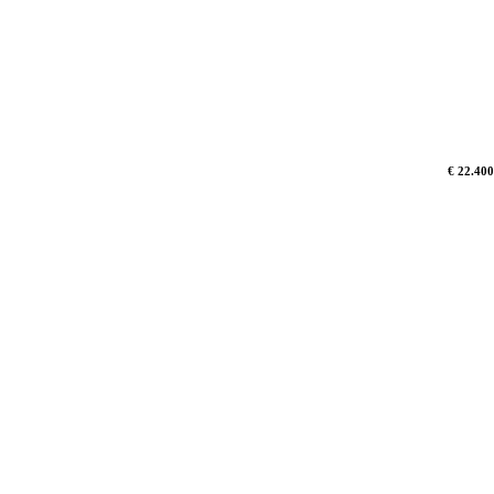
€ 22.400