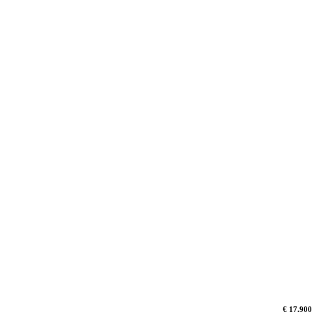
€ 17.900