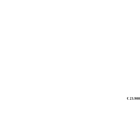
€ 23.900