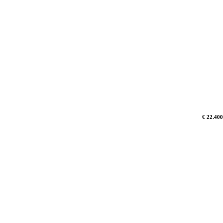
€ 22.400