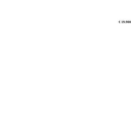
€ 19.900