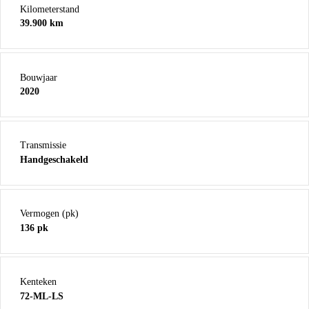
Kilometerstand
39.900 km
Bouwjaar
2020
Transmissie
Handgeschakeld
Vermogen (pk)
136 pk
Kenteken
72-ML-LS