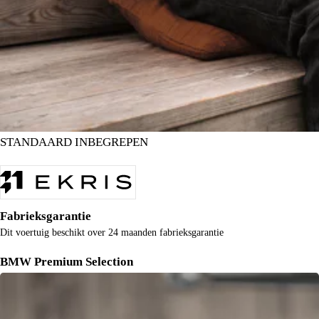
STANDAARD INBEGREPEN
Onze garanties
Fabrieksgarantie
Dit voertuig beschikt over 24 maanden fabrieksgarantie
BMW Premium Selection