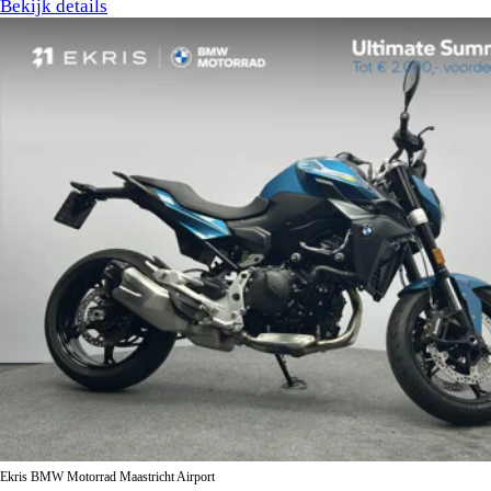
Bekijk details
Ekris BMW Motorrad Maastricht Airport