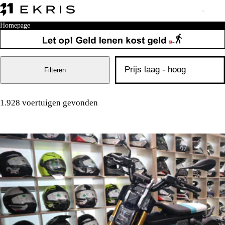
Homepage
Filteren
1.928 voertuigen gevonden