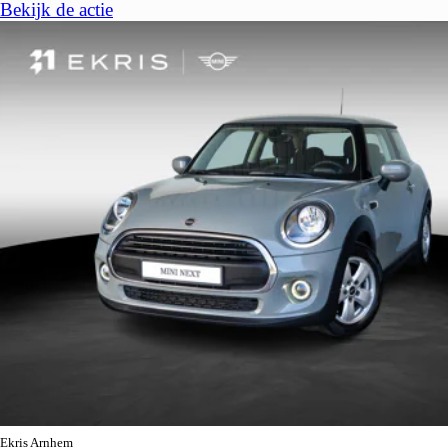
Bekijk de actie
Ekris Arnhem