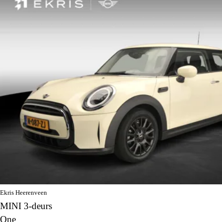
Ekris Heerenveen
MINI 3-deurs
One