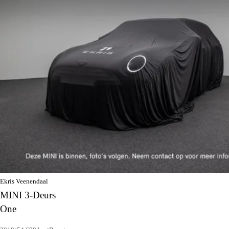
Ekris Veenendaal
MINI 3-Deurs
One