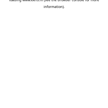
information).