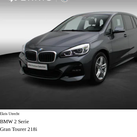
Ekris Utrecht
BMW 2 Serie
Gran Tourer 218i