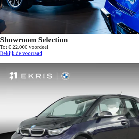
Showroom Selection
Tot € 22.000 voordeel
Bekijk de voorraad