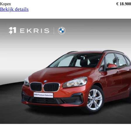
Kopen
€ 18.900
Bekijk details