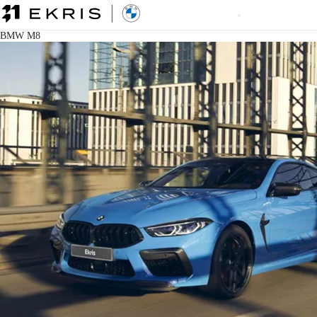
BMW M8