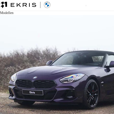
Modellen