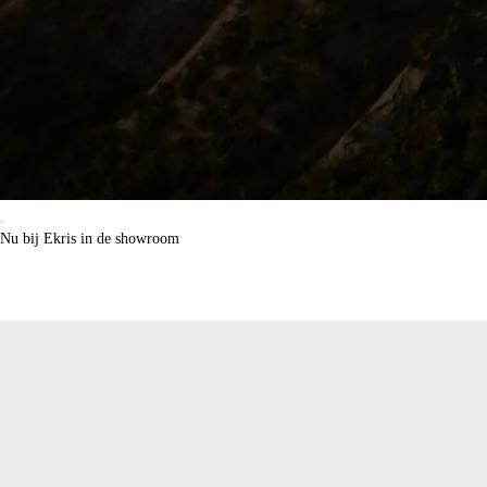
Nu bij Ekris in de showroom
Proefrit maken?