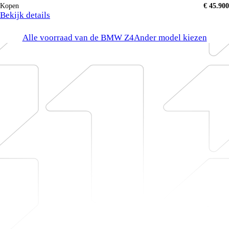
Kopen
€ 45.900
Bekijk details
Alle voorraad van de BMW Z4
Ander model kiezen