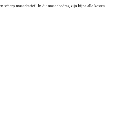
 scherp maandtarief. In dit maandbedrag zijn bijna alle kosten