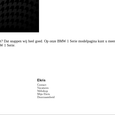
et? Dat snappen wij heel goed. Op onze BMW 1 Serie modelpagina kunt u meer
MW 1 Serie.
Ekris
Contact
Vacatures
Webshop
Mijn Ekris
Duurzaamheid