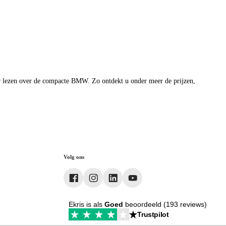
 lezen over de compacte BMW. Zo ontdekt u onder meer de prijzen,
Volg ons
Ekris is als
Goed
beoordeeld (193 reviews)
Trustpilot