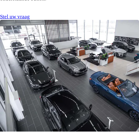
Stel uw vraag
Ons team staat voor u klaar