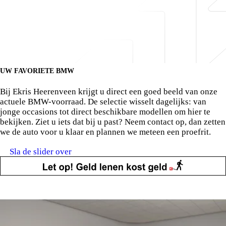
UW FAVORIETE BMW
Bekijk onze voorraad in Heerenveen.
Bij Ekris
Heerenveen
krijgt u direct een goed beeld van onze
actuele BMW-voorraad. De selectie wisselt dagelijks: van
jonge occasions tot direct beschikbare modellen om hier te
bekijken. Ziet u iets dat bij u past? Neem contact op, dan zetten
we de auto voor u klaar en plannen we meteen een proefrit.
Sla de slider over