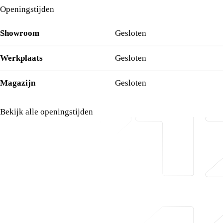
Openingstijden
Showroom
Gesloten
Werkplaats
Gesloten
Magazijn
Gesloten
Bekijk alle openingstijden