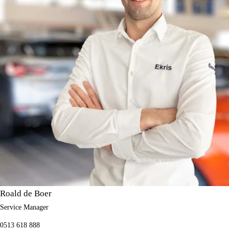
Roald de Boer
Service Manager
0513 618 888