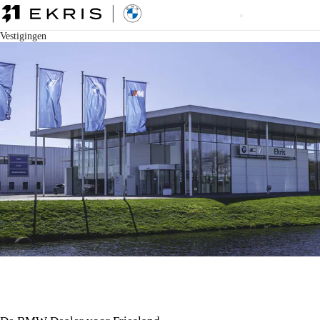
Vestigingen
EKRIS HEERENVEEN.